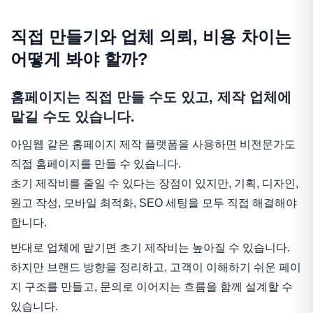
직접 만들기와 업체 의뢰, 비용 차이는
어떻게 봐야 할까?
홈페이지는 직접 만들 수도 있고, 제작 업체에
맡길 수도 있습니다.
아임웹 같은 홈페이지 제작 플랫폼을 사용하면 비전문가도
직접 홈페이지를 만들 수 있습니다.
초기 제작비를 줄일 수 있다는 장점이 있지만, 기획, 디자인,
원고 작성, 모바일 최적화, SEO 세팅을 모두 직접 해결해야
합니다.
반대로 업체에 맡기면 초기 제작비는 높아질 수 있습니다.
하지만 브랜드 방향을 정리하고, 고객이 이해하기 쉬운 페이
지 구조를 만들고, 문의로 이어지는 흐름을 함께 설계할 수
있습니다.