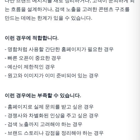
다만 브랜드 메시지를 새로 정리하거나, 고객이 문의하게 되
는 흐름을 설계하거나, 검색 노출을 고려한 콘텐츠 구조를
만드는 데에는 한계가 있을 수 있습니다.
이런 경우에 적합합니다.
- 명함처럼 사용할 간단한 홈페이지가 필요한 경우
- 빠른 오픈이 중요한 경우
- 예산이 제한적인 경우
- 원고와 이미지가 이미 준비되어 있는 경우
이런 경우에는 부족할 수 있습니다.
- 홈페이지로 실제 문의를 받고 싶은 경우
- 경쟁사와 차별화된 인상을 주고 싶은 경우
- 검색 노출까지 고려해야 하는 경우
- 브랜드 스토리나 강점을 정리해야 하는 경우