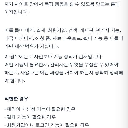
자가 사이트 안에서 특정 행동을 할 수 있도록 만드는 홈페
이지입니다.
예를 들어 예약, 결제, 회원가입, 검색, 게시판, 관리자 기능,
다국어 페이지, 신청 폼, 자료 다운로드, 필터 기능 등이 들어
가면 제작 범위가 커집니다.
이 경우에는 디자인보다 기능 정의가 먼저입니다.
어떤 기능이 필요한지, 관리자는 무엇을 수정할 수 있어야
하는지, 사용자는 어떤 과정을 거쳐야 하는지 명확히 정리해
야 합니다.
적합한 경우
- 예약이나 신청 기능이 필요한 경우
- 결제 기능이 필요한 경우
- 회원가입이나 로그인 기능이 필요한 경우