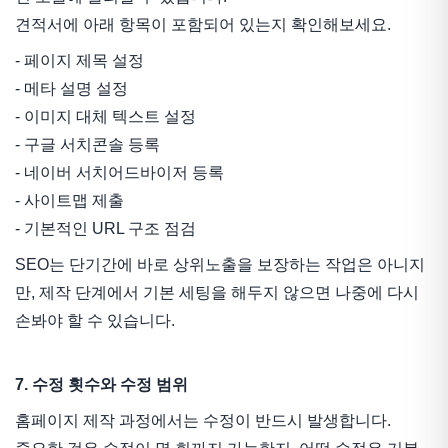
견적서에 아래 항목이 포함되어 있는지 확인해보세요.
- 페이지 제목 설정
- 메타 설명 설정
- 이미지 대체 텍스트 설정
- 구글 서치콘솔 등록
- 네이버 서치어드바이저 등록
- 사이트맵 제출
- 기본적인 URL 구조 점검
SEO는 단기간에 바로 상위노출을 보장하는 작업은 아니지
만, 제작 단계에서 기본 세팅을 해두지 않으면 나중에 다시
손봐야 할 수 있습니다.
7. 수정 횟수와 수정 범위
홈페이지 제작 과정에서는 수정이 반드시 발생합니다.