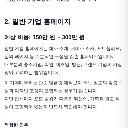
2. 일반 기업 홈페이지
예상 비용: 150만 원 ~ 300만 원
일반 기업 홈페이지는 회사 소개, 서비스 소개, 포트폴리오,
문의 페이지 등 기본적인 구성을 갖춘 홈페이지입니다.
대부분의 중소기업, 학원, 제조업, 병원, 브랜드 기업이 가장
많이 고려하는 범위입니다.
이 가격대부터는 단순 템플릿 제작보다 어느 정도의 맞춤 구
성과 디자인 조정이 포함되는 경우가 많습니다.
다만 업체마다 포함 범위가 다르기 때문에, 기획과 원고 작
성이 포함되어 있는지 반드시 확인해야 합니다.
적합한 경우