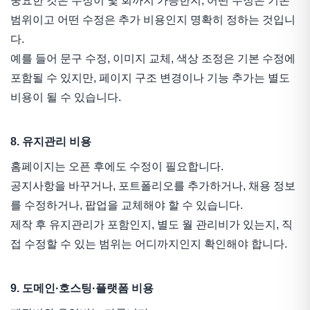
중요한 것은 수정이 몇 회까지 가능한지, 어떤 수정은 기본
범위이고 어떤 수정은 추가 비용인지 명확히 정하는 것입니
다.
예를 들어 문구 수정, 이미지 교체, 색상 조정은 기본 수정에
포함될 수 있지만, 페이지 구조 변경이나 기능 추가는 별도
비용이 될 수 있습니다.
8. 유지관리 비용
홈페이지는 오픈 후에도 수정이 필요합니다.
공지사항을 바꾸거나, 포트폴리오를 추가하거나, 채용 정보
를 수정하거나, 팝업을 교체해야 할 수 있습니다.
제작 후 유지관리가 포함인지, 별도 월 관리비가 있는지, 직
접 수정할 수 있는 범위는 어디까지인지 확인해야 합니다.
9. 도메인·호스팅·플랫폼 비용