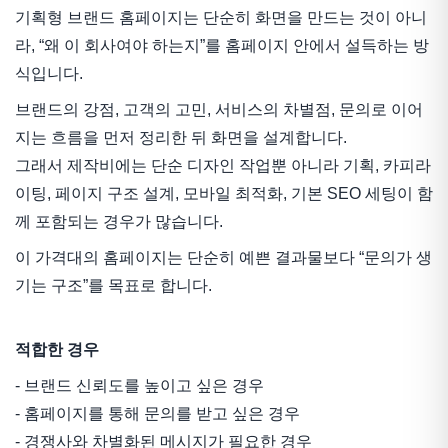
기획형 브랜드 홈페이지는 단순히 화면을 만드는 것이 아니
라, “왜 이 회사여야 하는지”를 홈페이지 안에서 설득하는 방
식입니다.
브랜드의 강점, 고객의 고민, 서비스의 차별점, 문의로 이어
지는 흐름을 먼저 정리한 뒤 화면을 설계합니다.
그래서 제작비에는 단순 디자인 작업뿐 아니라 기획, 카피라
이팅, 페이지 구조 설계, 모바일 최적화, 기본 SEO 세팅이 함
께 포함되는 경우가 많습니다.
이 가격대의 홈페이지는 단순히 예쁜 결과물보다 “문의가 생
기는 구조”를 목표로 합니다.
적합한 경우
- 브랜드 신뢰도를 높이고 싶은 경우
- 홈페이지를 통해 문의를 받고 싶은 경우
- 경쟁사와 차별화된 메시지가 필요한 경우