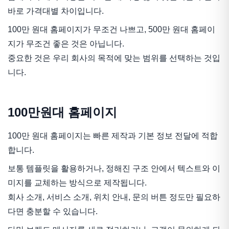
바로 가격대별 차이입니다.
100만 원대 홈페이지가 무조건 나쁘고, 500만 원대 홈페이
지가 무조건 좋은 것은 아닙니다.
중요한 것은 우리 회사의 목적에 맞는 범위를 선택하는 것입
니다.
100만원대 홈페이지
100만 원대 홈페이지는 빠른 제작과 기본 정보 전달에 적합
합니다.
보통 템플릿을 활용하거나, 정해진 구조 안에서 텍스트와 이
미지를 교체하는 방식으로 제작됩니다.
회사 소개, 서비스 소개, 위치 안내, 문의 버튼 정도만 필요하
다면 충분할 수 있습니다.