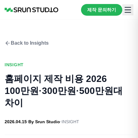
제작 문의하기
Back to Insights
INSIGHT
홈페이지 제작 비용 2026
100만원·300만원·500만원대
차이
2026.04.15
•
By
Srun Studio
•
INSIGHT