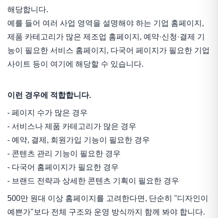
해당합니다.
예를 들어 여러 사업 영역을 설명해야 하는 기업 홈페이지,
제품 카테고리가 많은 제조업 홈페이지, 예약·신청·결제 기
능이 필요한 서비스 홈페이지, 다국어 페이지가 필요한 기업
사이트 등이 여기에 해당할 수 있습니다.
이런 경우에 적합합니다.
- 페이지 수가 많은 경우
- 서비스나 제품 카테고리가 많은 경우
- 예약, 결제, 회원가입 기능이 필요한 경우
- 콘텐츠 관리 기능이 필요한 경우
- 다국어 홈페이지가 필요한 경우
- 브랜드 전략과 상세한 콘텐츠 기획이 필요한 경우
500만 원대 이상 홈페이지를 고려한다면, 단순히 "디자인이
예쁜가"보다 전체 구조와 운영 방식까지 함께 봐야 합니다.