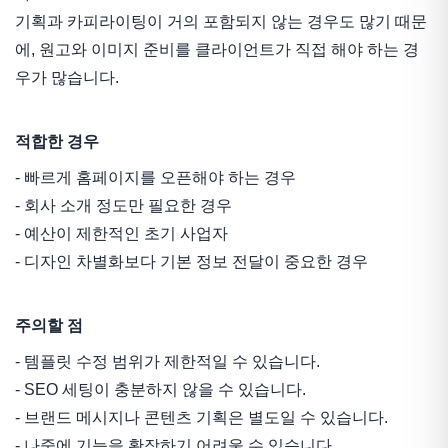
기획과 카피라이팅이 거의 포함되지 않는 경우도 많기 때문
에, 원고와 이미지 준비를 클라이언트가 직접 해야 하는 경
우가 많습니다.
적합한 경우
- 빠르게 홈페이지를 오픈해야 하는 경우
- 회사 소개 정도만 필요한 경우
- 예산이 제한적인 초기 사업자
- 디자인 차별화보다 기본 정보 전달이 중요한 경우
주의할 점
- 템플릿 수정 범위가 제한적일 수 있습니다.
- SEO 세팅이 충분하지 않을 수 있습니다.
- 브랜드 메시지나 콘텐츠 기획은 별도일 수 있습니다.
- 나중에 기능을 확장하기 어려울 수 있습니다.