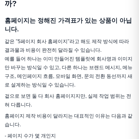
까?
홈페이지는 정해진 가격표가 있는 상품이 아닙
니다.
같은 "5페이지 회사 홈페이지"라고 해도 제작 방식에 따라
결과물과 비용이 완전히 달라질 수 있습니다.
예를 들어 하나는 이미 만들어진 템플릿에 회사명과 이미지
만 바꾸는 방식일 수 있고, 다른 하나는 브랜드 메시지, 메뉴
구조, 메인페이지 흐름, 모바일 화면, 문의 전환 동선까지 새
로 설계하는 방식일 수 있습니다.
겉으로 보면 둘 다 회사 홈페이지지만, 실제 작업 범위는 전
혀 다릅니다.
홈페이지 제작 비용이 달라지는 대표적인 이유는 다음과 같
습니다.
- 페이지 수가 몇 개인지