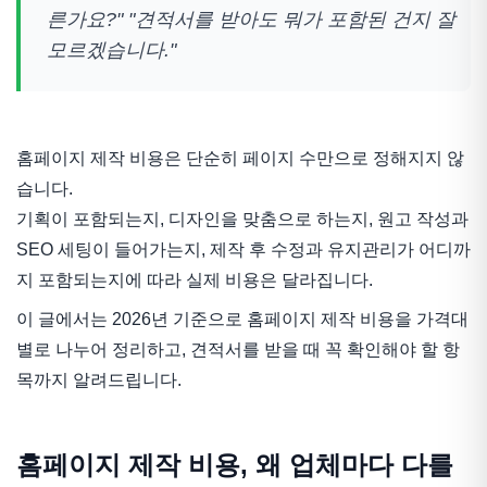
른가요?" "견적서를 받아도 뭐가 포함된 건지 잘
모르겠습니다."
홈페이지 제작 비용은 단순히 페이지 수만으로 정해지지 않
습니다.
기획이 포함되는지, 디자인을 맞춤으로 하는지, 원고 작성과
SEO 세팅이 들어가는지, 제작 후 수정과 유지관리가 어디까
지 포함되는지에 따라 실제 비용은 달라집니다.
이 글에서는 2026년 기준으로 홈페이지 제작 비용을 가격대
별로 나누어 정리하고, 견적서를 받을 때 꼭 확인해야 할 항
목까지 알려드립니다.
홈페이지 제작 비용, 왜 업체마다 다를