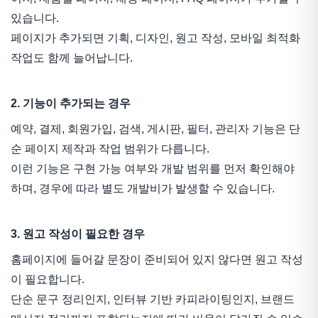
있습니다.
페이지가 추가되면 기획, 디자인, 원고 작성, 모바일 최적화
작업도 함께 늘어납니다.
2. 기능이 추가되는 경우
예약, 결제, 회원가입, 검색, 게시판, 필터, 관리자 기능은 단
순 페이지 제작과 작업 범위가 다릅니다.
이런 기능은 구현 가능 여부와 개발 범위를 먼저 확인해야
하며, 경우에 따라 별도 개발비가 발생할 수 있습니다.
3. 원고 작성이 필요한 경우
홈페이지에 들어갈 문장이 준비되어 있지 않다면 원고 작성
이 필요합니다.
단순 문구 정리인지, 인터뷰 기반 카피라이팅인지, 브랜드