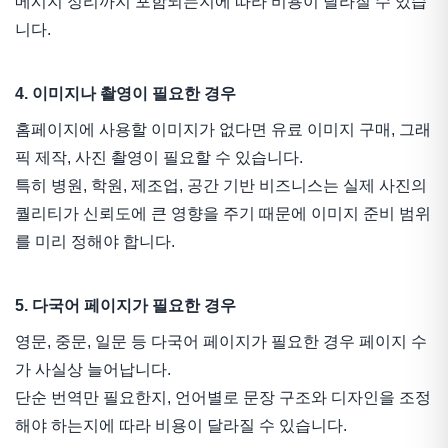
메시지 정리까지 포함되는지에 따라 비용이 달라질 수 있습
니다.
4. 이미지나 촬영이 필요한 경우
홈페이지에 사용할 이미지가 없다면 유료 이미지 구매, 그래
픽 제작, 사진 촬영이 필요할 수 있습니다.
특히 병원, 학원, 제조업, 공간 기반 비즈니스는 실제 사진의
퀄리티가 신뢰도에 큰 영향을 주기 때문에 이미지 준비 범위
를 미리 정해야 합니다.
5. 다국어 페이지가 필요한 경우
영문, 중문, 일문 등 다국어 페이지가 필요한 경우 페이지 수
가 사실상 늘어납니다.
단순 번역만 필요한지, 언어별로 문장 구조와 디자인을 조정
해야 하는지에 따라 비용이 달라질 수 있습니다.