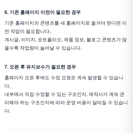
6. 기존 홈페이지 이전이 필요한 경우
기존 홈페이지의 콘텐츠를 새 홈페이지로 옮겨야 한다면 이
전 작업이 필요합니다.
게시글, 이미지, 포트폴리오, 제품 정보, 블로그 콘텐츠가 많
을수록 작업량이 늘어날 수 있습니다.
7. 오픈 후 유지보수가 필요한 경우
홈페이지 오픈 후에도 수정 요청은 계속 발생할 수 있습니
다.
내부에서 직접 수정할 수 있는 구조인지, 제작사가 계속 관
리해야 하는 구조인지에 따라 운영 비용이 달라질 수 있습니
다.