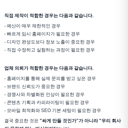
직접 제작이 적합한 경우는 다음과 같습니다.
- 예산이 매우 제한적인 경우
- 빠르게 임시 홈페이지가 필요한 경우
- 디자인 완성도보다 정보 노출이 중요한 경우
- 직접 수정하고 실험하는 과정이 필요한 경우
업체 의뢰가 적합한 경우는 다음과 같습니다.
- 홈페이지를 통해 실제 문의를 받고 싶은 경우
- 브랜드 신뢰도가 중요한 경우
- 경쟁사와 차별화된 인상이 필요한 경우
- 콘텐츠 기획과 카피라이팅이 필요한 경우
- 모바일 최적화와 SEO 기본 세팅이 필요한 경우
결국 중요한 것은
"싸게 만들 것인가"가 아니라 "우리 회사