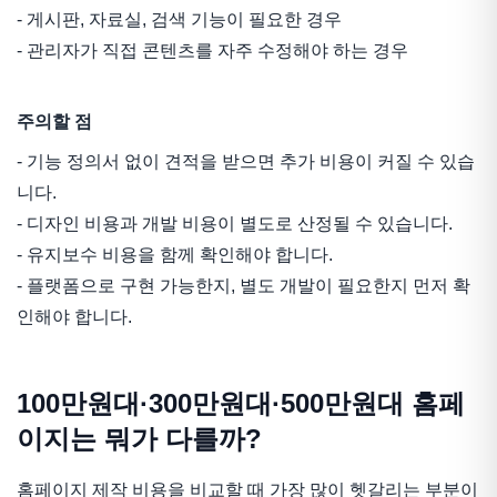
- 게시판, 자료실, 검색 기능이 필요한 경우
- 관리자가 직접 콘텐츠를 자주 수정해야 하는 경우
주의할 점
- 기능 정의서 없이 견적을 받으면 추가 비용이 커질 수 있습
니다.
- 디자인 비용과 개발 비용이 별도로 산정될 수 있습니다.
- 유지보수 비용을 함께 확인해야 합니다.
- 플랫폼으로 구현 가능한지, 별도 개발이 필요한지 먼저 확
인해야 합니다.
100만원대·300만원대·500만원대 홈페
이지는 뭐가 다를까?
홈페이지 제작 비용을 비교할 때 가장 많이 헷갈리는 부분이