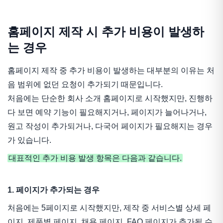
홈페이지 제작 시 추가 비용이 발생하
는 경우
홈페이지 제작 중 추가 비용이 발생하는 대부분의 이유는 처
음 범위에 없던 요청이 추가되기 때문입니다.
처음에는 단순한 회사 소개 홈페이지로 시작했지만, 진행하
다 보면 예약 기능이 필요해지거나, 페이지가 늘어나거나,
원고 작성이 추가되거나, 다국어 페이지가 필요해지는 경우
가 있습니다.
대표적인 추가 비용 발생 항목은 다음과 같습니다.
1. 페이지가 추가되는 경우
처음에는 5페이지로 시작했지만, 제작 중 서비스별 상세 페
이지, 제품별 페이지, 채용 페이지, FAQ 페이지가 추가될 수