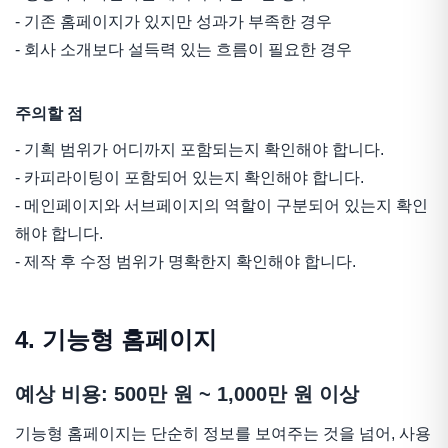
- 기존 홈페이지가 있지만 성과가 부족한 경우
- 회사 소개보다 설득력 있는 흐름이 필요한 경우
주의할 점
- 기획 범위가 어디까지 포함되는지 확인해야 합니다.
- 카피라이팅이 포함되어 있는지 확인해야 합니다.
- 메인페이지와 서브페이지의 역할이 구분되어 있는지 확인
해야 합니다.
- 제작 후 수정 범위가 명확한지 확인해야 합니다.
4. 기능형 홈페이지
예상 비용: 500만 원 ~ 1,000만 원 이상
기능형 홈페이지는 단순히 정보를 보여주는 것을 넘어, 사용