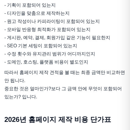
- 기획이 포함되어 있는지
- 디자인을 맞춤으로 제작하는지
- 원고 작성이나 카피라이팅이 포함되어 있는지
- 모바일 반응형 최적화가 포함되어 있는지
- 게시판, 예약, 결제, 회원가입 같은 기능이 필요한지
- SEO 기본 세팅이 포함되어 있는지
- 수정 횟수와 유지관리 범위가 어디까지인지
- 도메인, 호스팅, 플랫폼 비용이 별도인지
따라서 홈페이지 제작 견적을 볼 때는 최종 금액만 비교하면
안 됩니다.
중요한 것은 얼마인가?보다 그 금액 안에 무엇이 포함되어
있는가? 입니다.
2026년 홈페이지 제작 비용 단가표