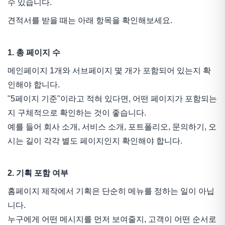
수 있습니다.
견적서를 받을 때는 아래 항목을 확인해보세요.
1. 총 페이지 수
메인페이지 1개와 서브페이지 몇 개가 포함되어 있는지 확
인해야 합니다.
"5페이지 기준"이라고 적혀 있다면, 어떤 페이지가 포함되는
지 구체적으로 확인하는 것이 좋습니다.
예를 들어 회사 소개, 서비스 소개, 포트폴리오, 문의하기, 오
시는 길이 각각 별도 페이지인지 확인해야 합니다.
2. 기획 포함 여부
홈페이지 제작에서 기획은 단순히 메뉴를 정하는 일이 아닙
니다.
누구에게 어떤 메시지를 먼저 보여줄지, 고객이 어떤 순서로