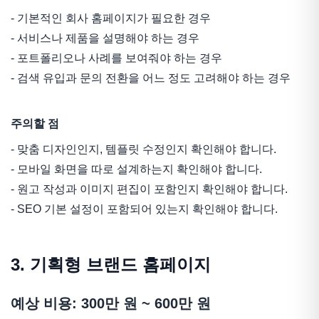
- 기본적인 회사 홈페이지가 필요한 경우
- 서비스나 제품을 설명해야 하는 경우
- 포트폴리오나 사례를 보여줘야 하는 경우
- 검색 유입과 문의 전환을 어느 정도 고려해야 하는 경우
주의할 점
- 맞춤 디자인인지, 템플릿 수정인지 확인해야 합니다.
- 모바일 화면을 따로 설계하는지 확인해야 합니다.
- 원고 작성과 이미지 편집이 포함인지 확인해야 합니다.
- SEO 기본 설정이 포함되어 있는지 확인해야 합니다.
3. 기획형 브랜드 홈페이지
예상 비용: 300만 원 ~ 600만 원