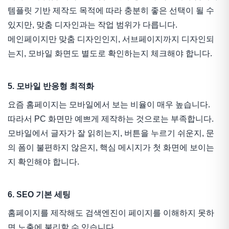
템플릿 기반 제작도 목적에 따라 충분히 좋은 선택이 될 수
있지만, 맞춤 디자인과는 작업 범위가 다릅니다.
메인페이지만 맞춤 디자인인지, 서브페이지까지 디자인되
는지, 모바일 화면도 별도로 확인하는지 체크해야 합니다.
5. 모바일 반응형 최적화
요즘 홈페이지는 모바일에서 보는 비율이 매우 높습니다.
따라서 PC 화면만 예쁘게 제작하는 것으로는 부족합니다.
모바일에서 글자가 잘 읽히는지, 버튼을 누르기 쉬운지, 문
의 폼이 불편하지 않은지, 핵심 메시지가 첫 화면에 보이는
지 확인해야 합니다.
6. SEO 기본 세팅
홈페이지를 제작해도 검색엔진이 페이지를 이해하지 못하
면 노출에 불리할 수 있습니다.