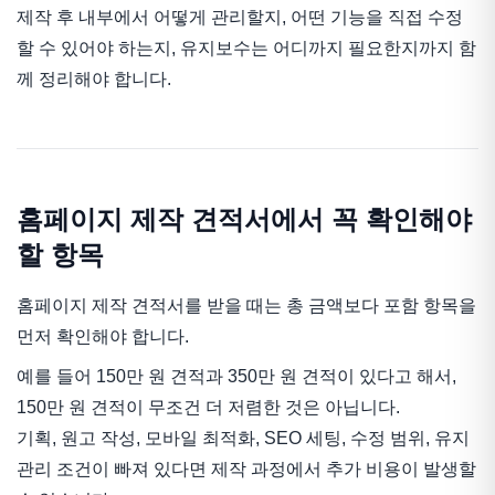
제작 후 내부에서 어떻게 관리할지, 어떤 기능을 직접 수정
할 수 있어야 하는지, 유지보수는 어디까지 필요한지까지 함
께 정리해야 합니다.
홈페이지 제작 견적서에서 꼭 확인해야
할 항목
홈페이지 제작 견적서를 받을 때는 총 금액보다 포함 항목을
먼저 확인해야 합니다.
예를 들어 150만 원 견적과 350만 원 견적이 있다고 해서,
150만 원 견적이 무조건 더 저렴한 것은 아닙니다.
기획, 원고 작성, 모바일 최적화, SEO 세팅, 수정 범위, 유지
관리 조건이 빠져 있다면 제작 과정에서 추가 비용이 발생할