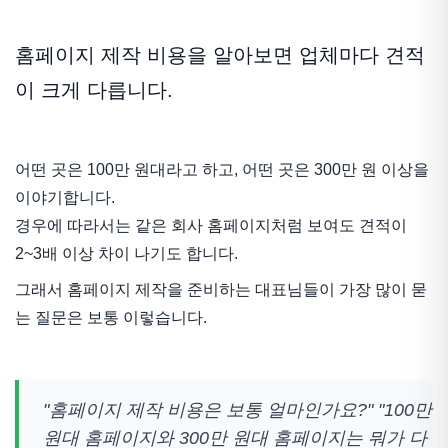
홈페이지 제작 비용을 알아보면 업체마다 견적
이 크게 다릅니다.
어떤 곳은 100만 원대라고 하고, 어떤 곳은 300만 원 이상을
이야기합니다.
경우에 따라서는 같은 회사 홈페이지처럼 보여도 견적이
2~3배 이상 차이 나기도 합니다.
그래서 홈페이지 제작을 준비하는 대표님들이 가장 많이 묻
는 질문은 보통 이렇습니다.
"홈페이지 제작 비용은 보통 얼마인가요?" "100만
원대 홈페이지와 300만 원대 홈페이지는 뭐가 다