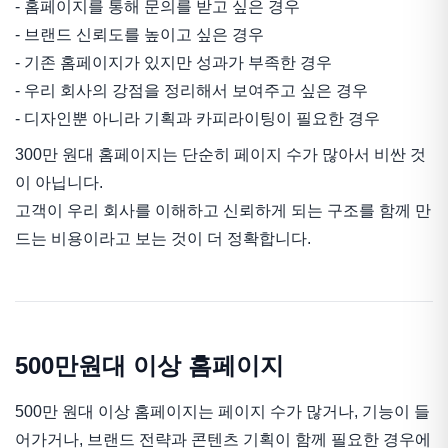
- 홈페이지를 통해 문의를 받고 싶은 경우
- 브랜드 신뢰도를 높이고 싶은 경우
- 기존 홈페이지가 있지만 성과가 부족한 경우
- 우리 회사의 강점을 정리해서 보여주고 싶은 경우
- 디자인뿐 아니라 기획과 카피라이팅이 필요한 경우
300만 원대 홈페이지는 단순히 페이지 수가 많아서 비싼 것
이 아닙니다.
고객이 우리 회사를 이해하고 신뢰하게 되는 구조를 함께 만
드는 비용이라고 보는 것이 더 정확합니다.
500만원대 이상 홈페이지
500만 원대 이상 홈페이지는 페이지 수가 많거나, 기능이 들
어가거나, 브랜드 전략과 콘텐츠 기획이 함께 필요한 경우에