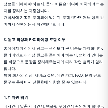
정보를 이해해야 하는지, 문의 버튼은 어디에 배치해야 하는
지를 정리하는 과정입니다.
견적서에 기획이 포함되어 있는지, 포함된다면 어느 정도 깊
이까지 진행되는지 확인해야 합니다.
3. 원고 작성과 카피라이팅 포함 여부
홈페이지 제작에서 원고는 생각보다 큰 비중을 차지합니다.
클라이언트가 직접 원고를 준비해야 하는지, 업체가 인터뷰
를 바탕으로 문장을 정리해주는지에 따라 작업 범위가 달라
집니다.
특히 회사의 강점, 서비스 설명, 메인 카피, FAQ, 문의 유도
문구는 홈페이지 전환율에 영향을 줄 수 있습니다.
4. 디자인 범위
디자인이 맞춤 제작인지, 템플릿 수정인지 확인해야 합니다.