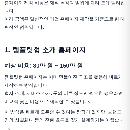
홈페이지 제작 비용은 제작 목적과 범위에 따라 크게 달라집
니다.
아래 금액은 일반적인 기업 홈페이지 제작을 기준으로 한 대
략적인 범위입니다.
1. 템플릿형 소개 홈페이지
예상 비용: 80만 원 ~ 150만 원
템플릿형 홈페이지는 이미 만들어진 구조를 활용해 빠르게
제작하는 방식입니다.
회사 소개, 서비스 소개, 문의 버튼 정도만 필요한 경우라면
비교적 낮은 비용으로 제작할 수 있습니다.
이 방식은 빠르게 오픈할 수 있다는 장점이 있지만, 브랜드
만의 차별화나 문의 전환 흐름을 깊게 설계하기는 어렵습니
다.