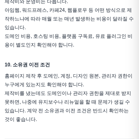
제작비와 운영비는 다릅니다.
아임웹, 워드프레스, 카페24, 웹플로우 등 어떤 방식으로 제
작하느냐에 따라 매월 또는 매년 발생하는 비용이 달라질 수
있습니다.
도메인 비용, 호스팅 비용, 플랫폼 구독료, 유료 플러그인 비
용이 별도인지 확인해야 합니다.
10. 소유권 이전 조건
홈페이지 제작 후 도메인, 계정, 디자인 원본, 관리자 권한이
누구에게 있는지도 확인해야 합니다.
제작비를 냈는데도 도메인이나 관리자 권한을 제대로 받지
못하면, 나중에 유지보수나 리뉴얼을 할 때 문제가 생길 수
있습니다. 계약 전 소유권과 이전 조건은 반드시 확인하는
것이 좋습니다.