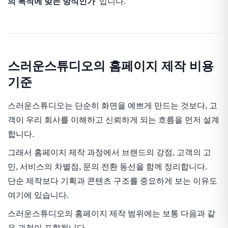
의 목적에 맞는 방식인가"
입니다.
스러운스튜디오의 홈페이지 제작 비용
기준
스러운스튜디오는 단순히 화면을 예쁘게 만드는 것보다, 고
객이 우리 회사를 이해하고 신뢰하게 되는 흐름을 먼저 설계
합니다.
그래서 홈페이지 제작 과정에서 브랜드의 강점, 고객의 고
민, 서비스의 차별점, 문의 전환 동선을 함께 정리합니다.
단순 제작보다 기획과 콘텐츠 구조를 중요하게 보는 이유도
여기에 있습니다.
스러운스튜디오의 홈페이지 제작 범위에는 보통 다음과 같
은 과정이 포함됩니다.