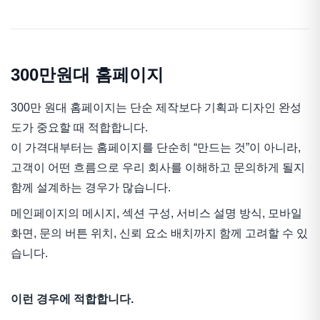
300만원대 홈페이지
300만 원대 홈페이지는 단순 제작보다 기획과 디자인 완성
도가 중요할 때 적합합니다.
이 가격대부터는 홈페이지를 단순히 “만드는 것”이 아니라,
고객이 어떤 흐름으로 우리 회사를 이해하고 문의하게 될지
함께 설계하는 경우가 많습니다.
메인페이지의 메시지, 섹션 구성, 서비스 설명 방식, 모바일
화면, 문의 버튼 위치, 신뢰 요소 배치까지 함께 고려할 수 있
습니다.
이런 경우에 적합합니다.